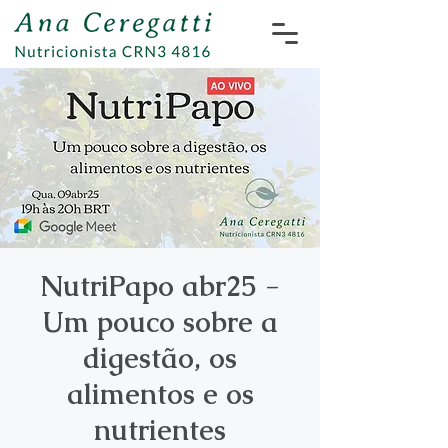
NutriPapo abr25 -
Um pouco sobre a
digestão, os
alimentos e os
nutrientes