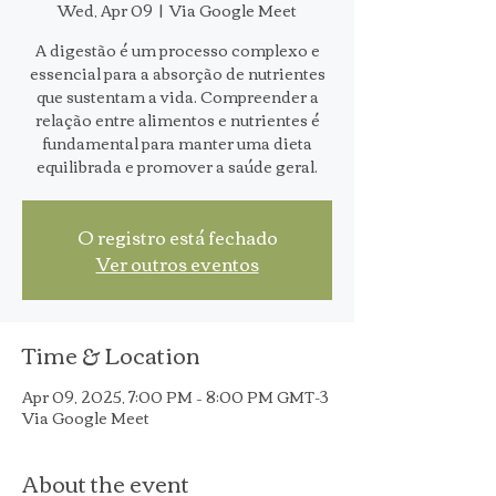
Wed, Apr 09
  |  
Via Google Meet
A digestão é um processo complexo e
essencial para a absorção de nutrientes
que sustentam a vida. Compreender a
relação entre alimentos e nutrientes é
fundamental para manter uma dieta
equilibrada e promover a saúde geral.
O registro está fechado
Ver outros eventos
Time & Location
Apr 09, 2025, 7:00 PM – 8:00 PM GMT-3
Via Google Meet
About the event