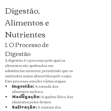
Digestão, 
Alimentos e 
Nutrientes
1. O Processo de 
Digestão
A digestão é o processo pelo qual os 
alimentos são quebrados em 
substâncias menores, permitindo que os 
nutrientes sejam absorvidos pelo corpo. 
Este processo envolve várias etapas:
Ingestão:
 A entrada dos 
alimentos na boca.
Mastigação:
 A quebra física dos 
alimentos pelos dentes.
Salivação:
 A mistura dos 